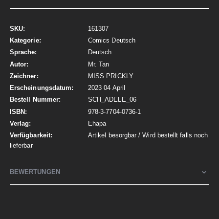
Mehr
161307
Informationen
Comics Deutsch
Deutsch
Mr. Tan
MISS PRICKLY
2023 04 April
SCH_ADELE_06
978-3-7704-0736-1
Ehapa
Artikel besorgbar / Wird bestellt falls noch
lieferbar
BEWERTUNGEN