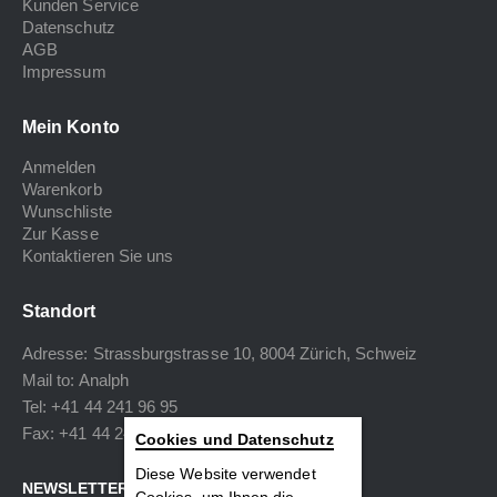
Kunden Service
Datenschutz
AGB
Impressum
Mein Konto
Anmelden
Warenkorb
Wunschliste
Zur Kasse
Kontaktieren Sie uns
Standort
Adresse: Strassburgstrasse 10, 8004 Zürich, Schweiz
Mail to:
Analph
Tel: +41 44 241 96 95
Fax: +41 44 240 34 40
Cookies und Datenschutz
Diese Website verwendet
NEWSLETTER