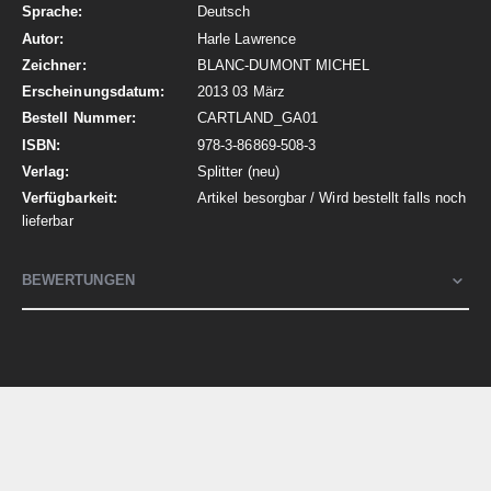
Deutsch
Harle Lawrence
BLANC-DUMONT MICHEL
2013 03 März
CARTLAND_GA01
978-3-86869-508-3
Splitter (neu)
Artikel besorgbar / Wird bestellt falls noch
lieferbar
BEWERTUNGEN