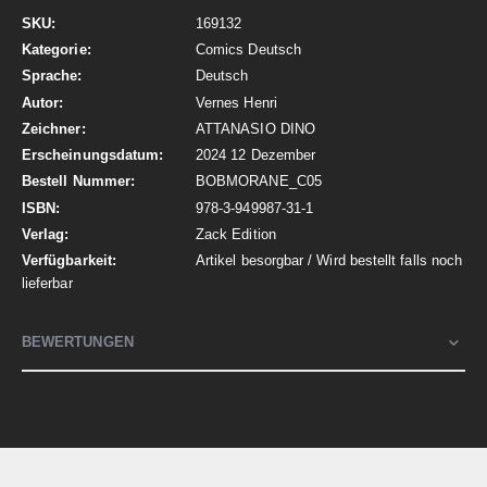
Mehr
169132
Informationen
Comics Deutsch
Deutsch
Vernes Henri
ATTANASIO DINO
2024 12 Dezember
BOBMORANE_C05
978-3-949987-31-1
Zack Edition
Artikel besorgbar / Wird bestellt falls noch
lieferbar
BEWERTUNGEN