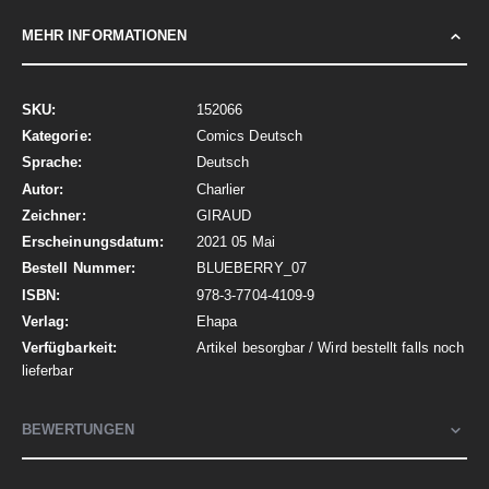
MEHR INFORMATIONEN
Mehr
152066
Informationen
Comics Deutsch
Deutsch
Charlier
GIRAUD
2021 05 Mai
BLUEBERRY_07
978-3-7704-4109-9
Ehapa
Artikel besorgbar / Wird bestellt falls noch
lieferbar
BEWERTUNGEN