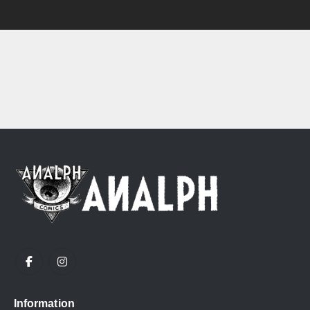
Information