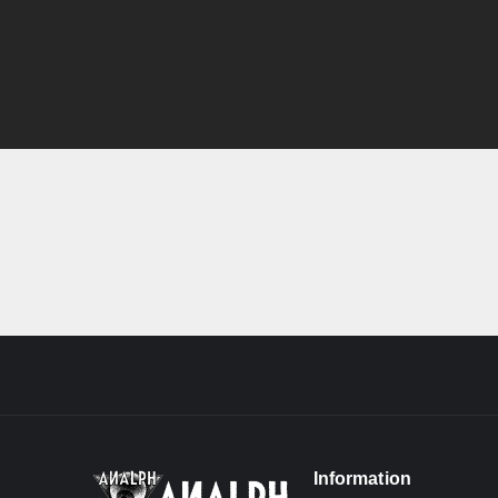
Information