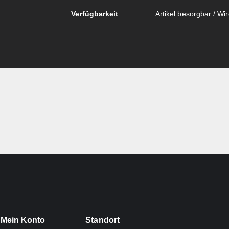
Verfügbarkeit
Artikel besorgbar / Wird
Mein Konto
Standort