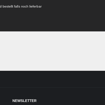
 bestellt falls noch lieferbar
NEWSLETTER