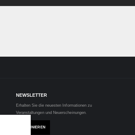
NEWSLETTER
Erhalten Sie die neuesten Informationen zu
Veranstaltungen und Neuerscheinungen.
ABONNIEREN