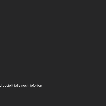
 bestellt falls noch lieferbar