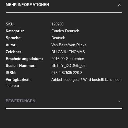
MEHR INFORMATIONEN
Mehr
126930
Informationen
Comics Deutsch
Deutsch
Van Beirs/Van Rijcke
DU CAJU THOMAS
2016 09 September
BETTY_DODGE_03
978-2-87535-229-3
Artikel besorgbar / Wird bestellt falls noch
lieferbar
BEWERTUNGEN