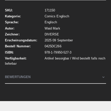
Mehr
171150
Informationen
Comics Englisch
Englisch
Waid Mark
DIVERSE
2025 09 September
0425DC266
978-1-79950-527-3
Artikel besorgbar / Wird bestellt falls noch
lieferbar
BEWERTUNGEN