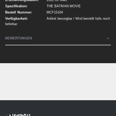
THE BATMAN MOVIE
MCF15104
Artikel besorgbar / Wird bestellt falls noch
lieferbar
BEWERTUNGEN