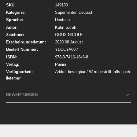
Mehr
149130
Informationen
Superhelden Deutsch
Deutsch
Kuhn Sarah
GOUX NICOLE
2020 08 August
YDDCYA007
978-3-7416-1846-8
Panini
Artikel besorgbar / Wird bestellt falls noch
lieferbar
BEWERTUNGEN