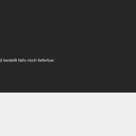
 bestellt falls noch lieferbar