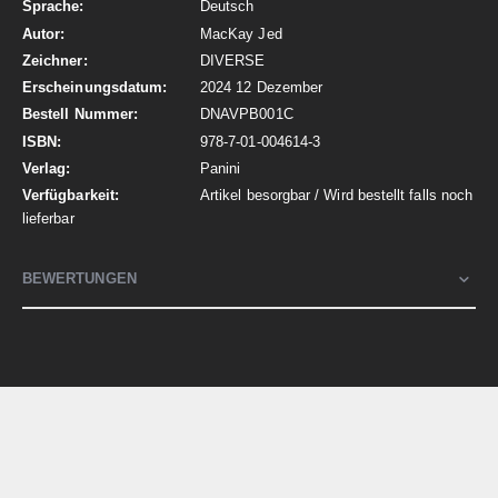
Deutsch
MacKay Jed
DIVERSE
2024 12 Dezember
DNAVPB001C
978-7-01-004614-3
Panini
Artikel besorgbar / Wird bestellt falls noch
lieferbar
BEWERTUNGEN