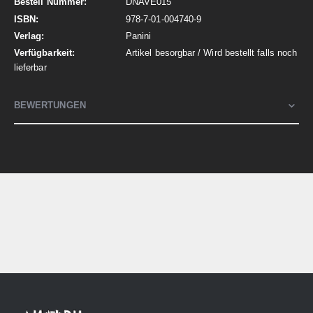
DNAVE015
978-7-01-004740-9
Panini
Artikel besorgbar / Wird bestellt falls noch
lieferbar
BEWERTUNGEN