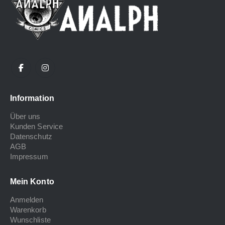
Information
Über uns
Kunden Service
Datenschutz
AGB
Impressum
Mein Konto
Anmelden
Warenkorb
Wunschliste