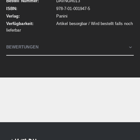
DAVNGR013
978-7-01-001947-5
Panini
Artikel besorgbar / Wird bestellt falls noch
lieferbar
BEWERTUNGEN