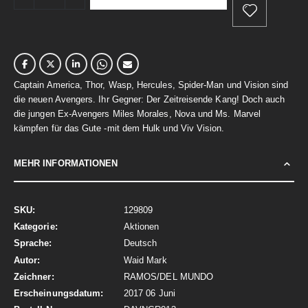
Captain America, Thor, Wasp, Hercules, Spider-Man und Vision sind
die neuen Avengers. Ihr Gegner: Der Zeitreisende Kang! Doch auch
die jungen Ex-Avengers Miles Morales, Nova und Ms. Marvel
kämpfen für das Gute -mit dem Hulk und Viv Vision.
MEHR INFORMATIONEN
Mehr
129809
Informationen
Aktionen
Deutsch
Waid Mark
RAMOS/DEL MUNDO
2017 06 Juni