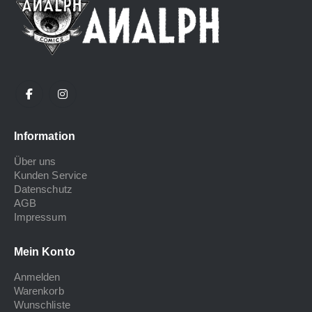
Information
Über uns
Kunden Service
Datenschutz
AGB
Impressum
Mein Konto
Anmelden
Warenkorb
Wunschliste