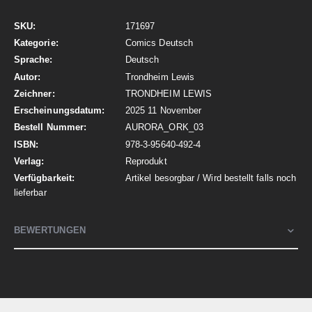
Mehr
171697
Informationen
Comics Deutsch
Deutsch
Trondheim Lewis
TRONDHEIM LEWIS
2025 11 November
AURORA_ORK_03
978-3-95640-492-4
Reprodukt
Artikel besorgbar / Wird bestellt falls noch
lieferbar
BEWERTUNGEN