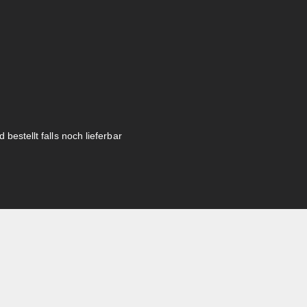
 bestellt falls noch lieferbar