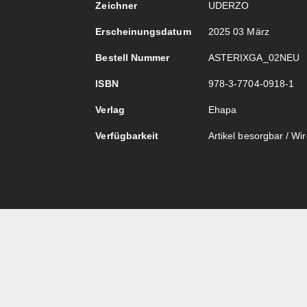
Zeichner
UDERZO
Erscheinungsdatum
2025 03 März
Bestell Nummer
ASTERIXGA_02NEU
ISBN
978-3-7704-0918-1
Verlag
Ehapa
Verfügbarkeit
Artikel besorgbar / Wird