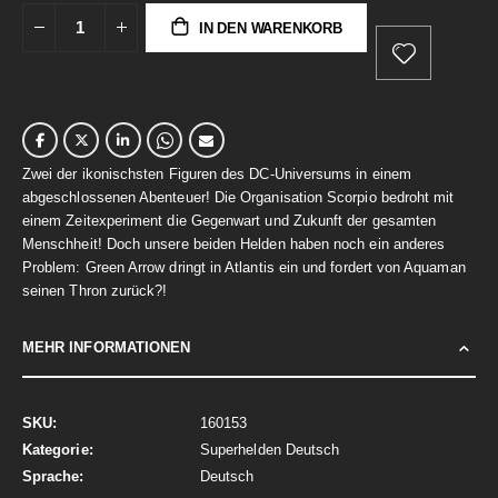
IN DEN WARENKORB
Zwei der ikonischsten Figuren des DC-Universums in einem
abgeschlossenen Abenteuer! Die Organisation Scorpio bedroht mit
einem Zeitexperiment die Gegenwart und Zukunft der gesamten
Menschheit! Doch unsere beiden Helden haben noch ein anderes
Problem: Green Arrow dringt in Atlantis ein und fordert von Aquaman
seinen Thron zurück?!
MEHR INFORMATIONEN
Mehr
160153
Informationen
Superhelden Deutsch
Deutsch