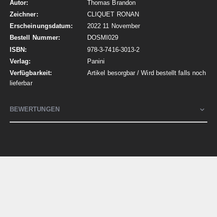
Thomas Brandon
CLIQUET RONAN
2022 11 November
DOSMI029
978-3-7416-3013-2
Panini
Artikel besorgbar / Wird bestellt falls noch
lieferbar
BEWERTUNGEN