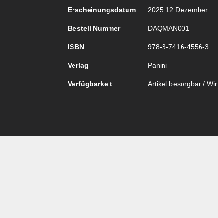
Erscheinungsdatum
2025 12 Dezember
Bestell Nummer
DAQMAN001
ISBN
978-3-7416-4556-3
Verlag
Panini
Verfügbarkeit
Artikel besorgbar / Wird