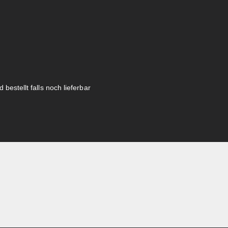
 bestellt falls noch lieferbar