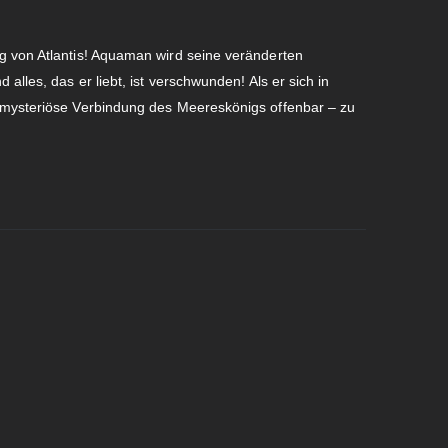
g von Atlantis! Aquaman wird seine veränderten
alles, das er liebt, ist verschwunden! Als er sich in
 mysteriöse Verbindung des Meereskönigs offenbar – zu
!