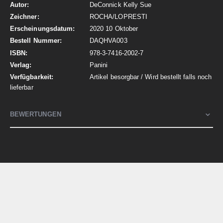
DeConnick Kelly Sue
ROCHA/LOPRESTI
2020 10 Oktober
DAQHVA003
978-3-7416-2002-7
Panini
Artikel besorgbar / Wird bestellt falls noch
lieferbar
BEWERTUNGEN