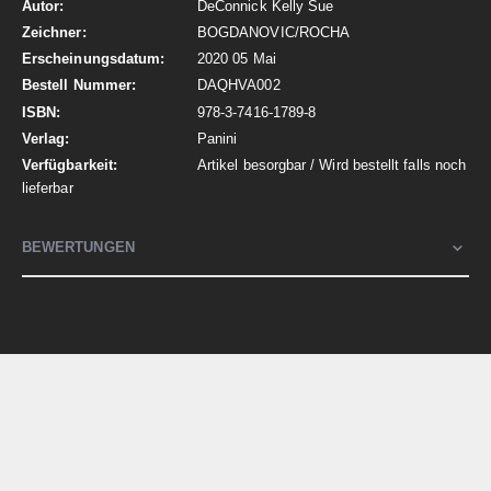
DeConnick Kelly Sue
BOGDANOVIC/ROCHA
2020 05 Mai
DAQHVA002
978-3-7416-1789-8
Panini
Artikel besorgbar / Wird bestellt falls noch
lieferbar
BEWERTUNGEN