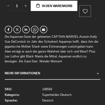
IN DEN WARENKORB
Die Aquaman-Serie der gefeierten CAPTAIN MARVEL-Autorin Kelly
Sue DeConnick im Jahr des Schurken! Aquaman hofft, dass ihm die
gigantische Mother Shark seine Erinnerungen zurückgeben kann.
Aber erträgt er auch die ganze Wahrheit über sich und Mera? Plus:
Lex Luthor gibt Black Manta die Mittel, Aquaman endlich zu
besiegen. Als Gast-Star: Wonder Woman!
MEHR INFORMATIONEN
Mehr
148569
Informationen
Superhelden Deutsch
Deutsch