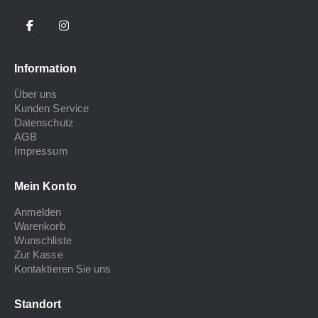
Information
Über uns
Kunden Service
Datenschutz
AGB
Impressum
Mein Konto
Anmelden
Warenkorb
Wunschliste
Zur Kasse
Kontaktieren Sie uns
Standort