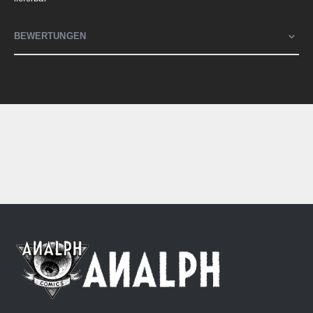
BEWERTUNGEN