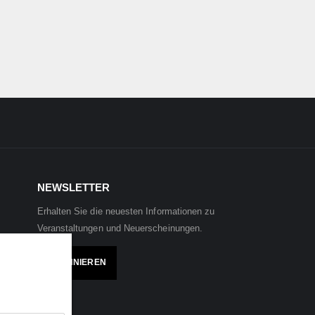
NEWSLETTER
Erhalten Sie die neuesten Informationen zu
Veranstaltungen und Neuerscheinungen.
ABONNIEREN