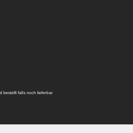
 bestellt falls noch lieferbar