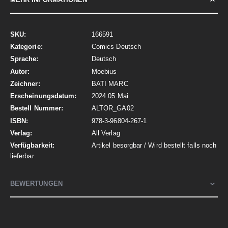
Mehr
166591
Informationen
Comics Deutsch
Deutsch
Moebius
BATI MARC
2024 05 Mai
ALTOR_GA02
978-3-96804-267-1
All Verlag
Artikel besorgbar / Wird bestellt falls noch
lieferbar
BEWERTUNGEN