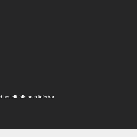
 bestellt falls noch lieferbar