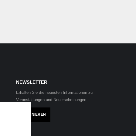
NEWSLETTER
Erhalten Sie die neuesten Informationen zu
Veranstaltungen und Neuerscheinungen.
ABONNIEREN