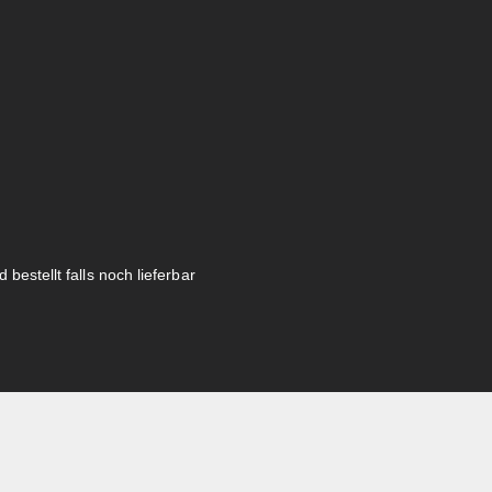
 bestellt falls noch lieferbar