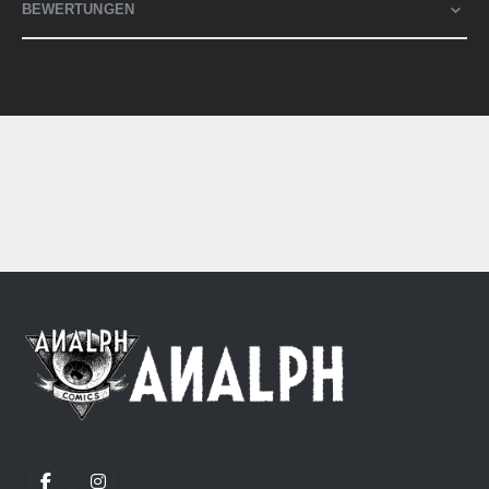
BEWERTUNGEN