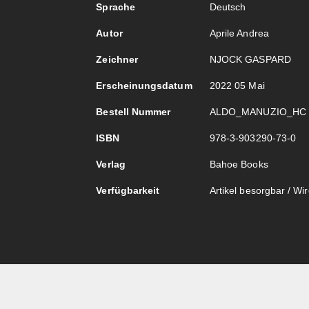
Sprache
Deutsch
Autor
Aprile Andrea
Zeichner
NJOCK GASPARD
Erscheinungsdatum
2022 05 Mai
Bestell Nummer
ALDO_MANUZIO_HC
ISBN
978-3-903290-73-0
Verlag
Bahoe Books
Verfügbarkeit
Artikel besorgbar / Wird