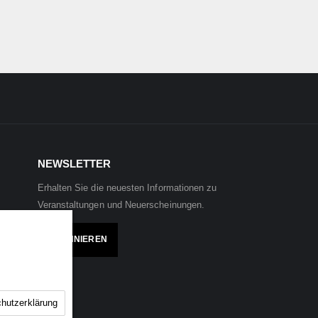
NEWSLETTER
Erhalten Sie die neuesten Informationen zu
Veranstaltungen und Neuerscheinungen.
ABONNIEREN
hutzerklärung