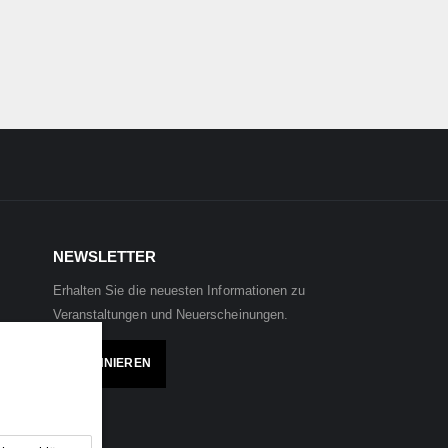
NEWSLETTER
Erhalten Sie die neuesten Informationen zu
Veranstaltungen und Neuerscheinungen.
ABONNIEREN