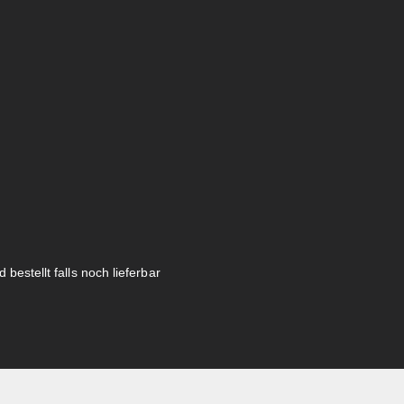
 bestellt falls noch lieferbar