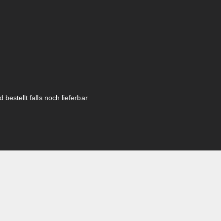
 bestellt falls noch lieferbar