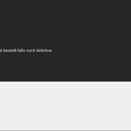
 bestellt falls noch lieferbar