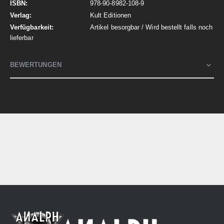
978-90-8982-108-9
Kult Editionen
Artikel besorgbar / Wird bestellt falls noch
lieferbar
BEWERTUNGEN