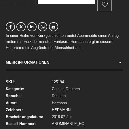
In einer Reihe von Kurzgeschichten bietet Abominable einen Anflug
mitten ins Herz der reinsten Fantasie. Hermann zeigt in diesem
Horrorband die Abgründe der Menschheit auf.
MEHR INFORMATIONEN
Mehr
125194
Informationen
Comics Deutsch
Deutsch
Hermann
HERMANN
2016 07 Juli
ABOMINABLE_HC