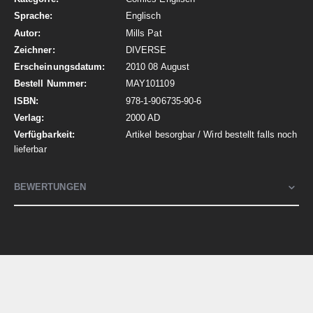
Englisch
Mills Pat
DIVERSE
2010 08 August
MAY101109
978-1-906735-90-6
2000 AD
Artikel besorgbar / Wird bestellt falls noch
lieferbar
BEWERTUNGEN