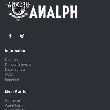
Information
Über uns
Kunden Service
Datenschutz
AGB
Impressum
Mein Konto
Anmelden
Warenkorb