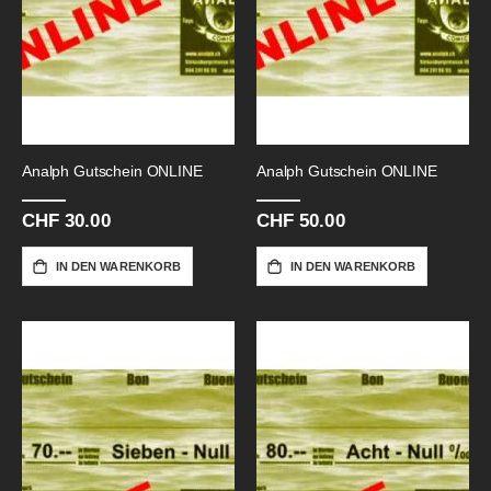
Analph Gutschein ONLINE
Analph Gutschein ONLINE
CHF 30.00
CHF 50.00
IN DEN WARENKORB
IN DEN WARENKORB