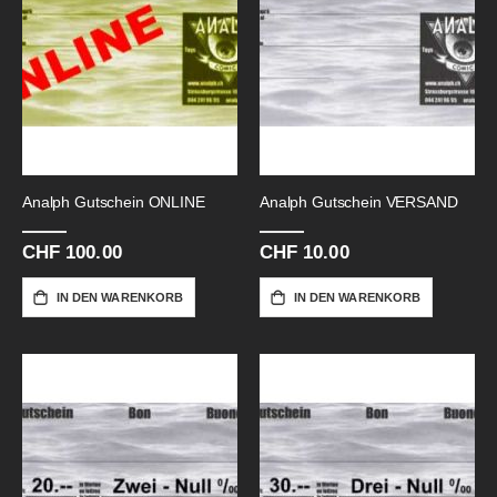
Analph Gutschein ONLINE
Analph Gutschein VERSAND
CHF 100.00
CHF 10.00
IN DEN WARENKORB
IN DEN WARENKORB