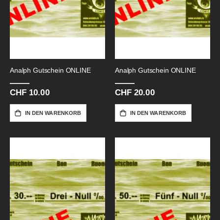
Analph Gutschein ONLINE
Analph Gutschein ONLINE
CHF 10.00
CHF 20.00
IN DEN WARENKORB
IN DEN WARENKORB