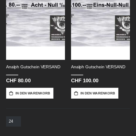
Analph Gutschein VERSAND
Analph Gutschein VERSAND
CHF 80.00
CHF 100.00
IN DEN WARENKORB
IN DEN WARENKORB