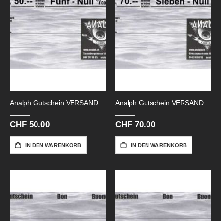
Analph Gutschein VERSAND
Analph Gutschein VERSAND
CHF 50.00
CHF 70.00
IN DEN WARENKORB
IN DEN WARENKORB