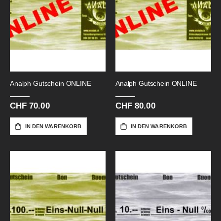
Analph Gutschein ONLINE
Analph Gutschein ONLINE
CHF 70.00
CHF 80.00
IN DEN WARENKORB
IN DEN WARENKORB