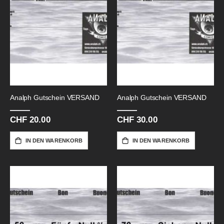
Analph Gutschein VERSAND
Analph Gutschein VERSAND
CHF 20.00
CHF 30.00
IN DEN WARENKORB
IN DEN WARENKORB