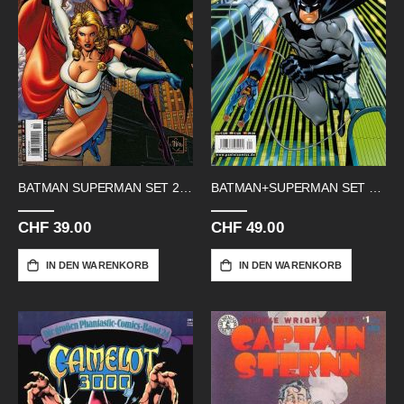
BATMAN SUPERMAN SET 2004 14-26
BATMAN+SUPERMAN SET 2005 #01-08
CHF 39.00
CHF 49.00
IN DEN WARENKORB
IN DEN WARENKORB