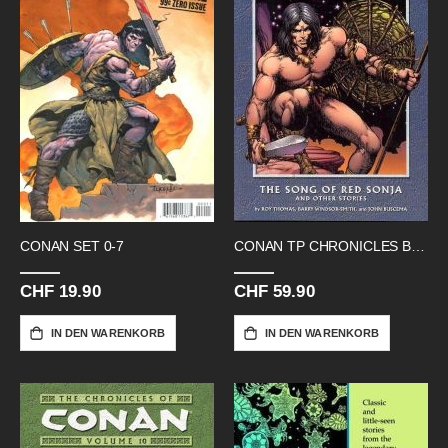
CONAN SET 0-7
CONAN TP CHRONICLES BOOK 04-06
CHF 19.90
CHF 59.90
IN DEN WARENKORB
IN DEN WARENKORB