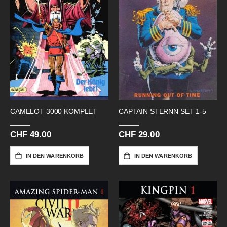
CAMELOT 3000 KOMPLET
CAPTAIN STERNN SET 1-5
CHF 49.00
CHF 29.00
IN DEN WARENKORB
IN DEN WARENKORB